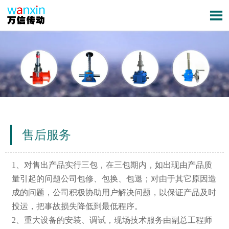

售后服务
1、对售出产品实行三包，在三包期内，如出现由产品质
量引起的问题公司包修、包换、包退；对由于其它原因造
成的问题，公司积极协助用户解决问题，以保证产品及时
投运，把事故损失降低到最低程序。
2、重大设备的安装、调试，现场技术服务由副总工程师