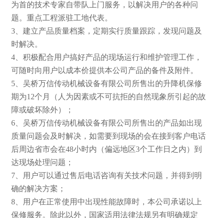
为首的技术专家自带队上门服务，以解决用户的各种问
题。重点工程派驻工地代表。
3、建立产品质量档案，定期实行质量跟踪，发现问题及
时解决。
4、积极配合用户搞好产品的现场运行和维护管理工作，
可随时向用户以成本价提供本公司产品的备件及附件。
5、吴桥万信传动机械设备有限公司所售出的升降机保修
期为12个月（人为因素或不可抗拒的自然现象所引起的故
障或破坏除外）；
6、吴桥万信传动机械设备有限公司所售出的产品如出现
质量问题会及时解决，如需要到现场的会在接到客户电话
后周边省市会在48小时内（偏远地区3个工作日之内）到
达现场处理问题；
7、用户可以通过售后电话咨询有关技术问题，并得到明
确的解决方案；
8、用户在正常使用中出现性能故障时，本公司承诺以上
保修服务。除此以外，国家适用法律法规另有明确规定