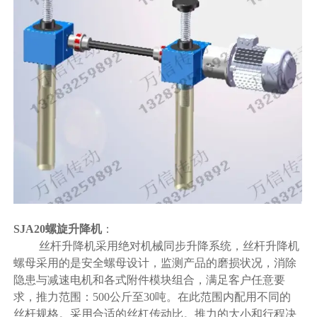
SJA20螺旋升降机
：
丝杆升降机采用绝对机械同步升降系统，丝杆升降机
螺母采用的是安全螺母设计，监测产品的磨损状况，消除
隐患与减速电机和各式附件模块组合，满足客户任意要
求，推力范围：500公斤至30吨。在此范围内配用不同的
丝杆规格。采用合适的丝杠传动比。推力的大小和行程决