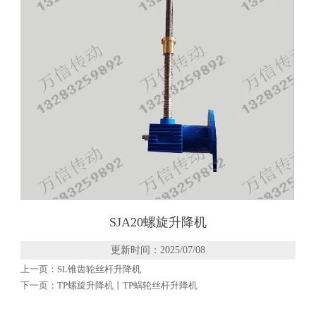
SJA20螺旋升降机
更新时间：2025/07/08
上一页：
SL锥齿轮丝杆升降机
下一页：
TP螺旋升降机丨TP蜗轮丝杆升降机