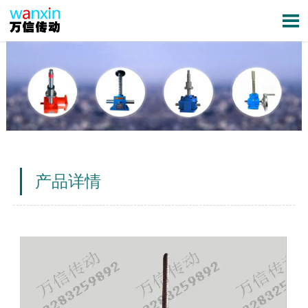

产品详情