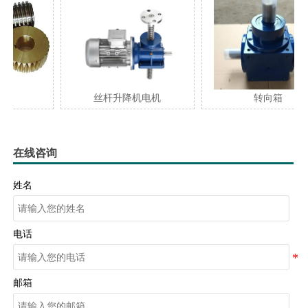
丝杆升降机电机
转向箱
在线咨询
姓名
电话
邮箱