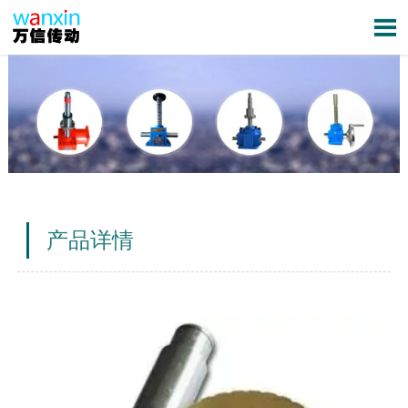

产品详情